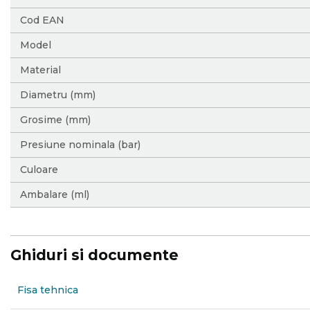
Cod EAN
Model
Material
Diametru (mm)
Grosime (mm)
Presiune nominala (bar)
Culoare
Ambalare (ml)
Ghiduri si documente
Fisa tehnica