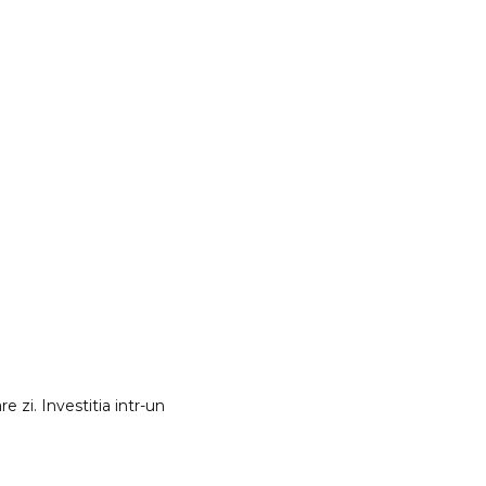
e zi. Investitia intr-un