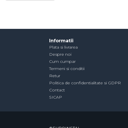
Informatii
Plata si livrarea
Despre noi
Cum cumpar
Termeni si conditii
Retur
Politica de confidentialitate si GDPR
Contact
SICAP