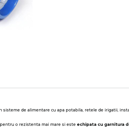
in sisteme de alimentare cu apa potabila, retele de irigatii, inst
 pentru o rezistenta mai mare si este
echipata cu garnitura d