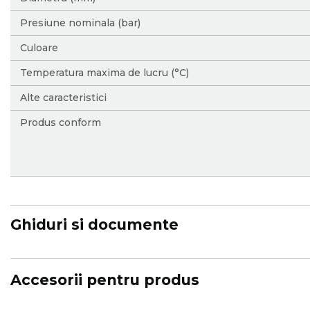
Presiune nominala (bar)
Culoare
Temperatura maxima de lucru (°C)
Alte caracteristici
Produs conform
Ghiduri si documente
Accesorii pentru produs