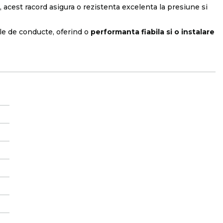
, acest racord asigura o rezistenta excelenta la presiune si
ele de conducte, oferind o
performanta fiabila si o instalare