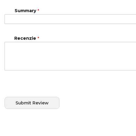
Summary
Recenzie
Submit Review