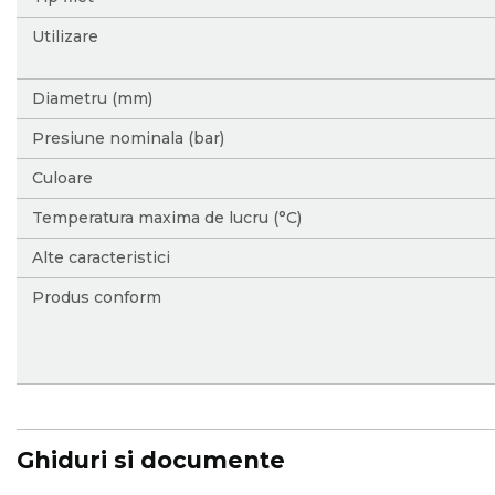
Utilizare
Diametru (mm)
Presiune nominala (bar)
Culoare
Temperatura maxima de lucru (°C)
Alte caracteristici
Produs conform
Ghiduri si documente