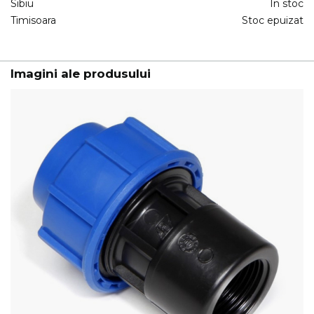
Sibiu
In stoc
Timisoara
Stoc epuizat
Imagini ale produsului