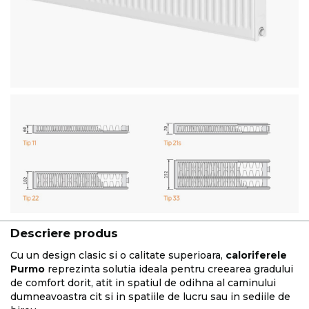
Descriere produs
Cu un design clasic si o calitate superioara,
caloriferele
Purmo
reprezinta solutia ideala pentru creearea gradului
de comfort dorit, atit in spatiul de odihna al caminului
dumneavoastra cit si in spatiile de lucru sau in sediile de