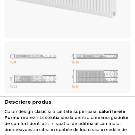
Descriere produs
Cu un design clasic si o calitate superioara,
caloriferele
Purmo
reprezinta solutia ideala pentru creearea gradului
de comfort dorit, atit in spatiul de odihna al caminului
dumneavoastra cit si in spatiile de lucru sau in sediile de