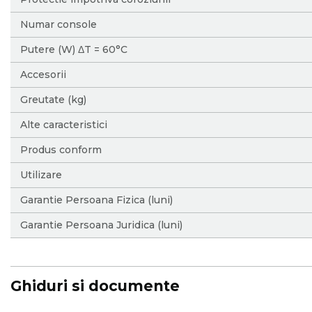
Numar console
Putere (W) ΔT = 60°C
Accesorii
Greutate (kg)
Alte caracteristici
Produs conform
Utilizare
Garantie Persoana Fizica (luni)
Garantie Persoana Juridica (luni)
Ghiduri si documente