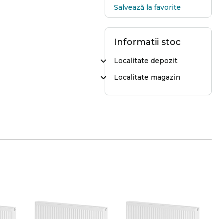
Salvează la favorite
Informatii stoc
Localitate depozit
Localitate magazin