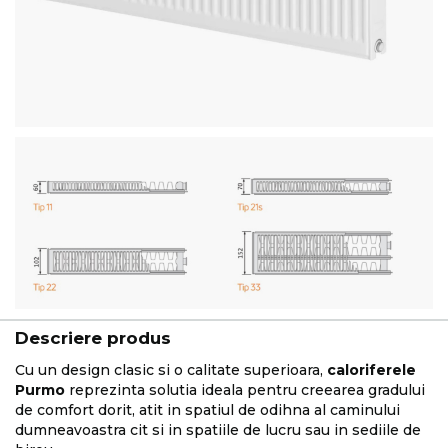
Descriere produs
Cu un design clasic si o calitate superioara,
caloriferele
Purmo
reprezinta solutia ideala pentru creearea gradului
de comfort dorit, atit in spatiul de odihna al caminului
dumneavoastra cit si in spatiile de lucru sau in sediile de