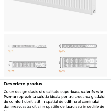
Descriere produs
Cu un design clasic si o calitate superioara,
caloriferele
Purmo
reprezinta solutia ideala pentru creearea gradului
de comfort dorit, atit in spatiul de odihna al caminului
dumneavoastra cit si in spatiile de lucru sau in sediile de