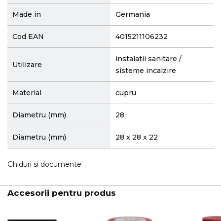
Made in
Germania
Cod EAN
4015211106232
instalatii sanitare /
Utilizare
sisteme incalzire
Material
cupru
Diametru (mm)
28
Diametru (mm)
28 x 28 x 22
Ghiduri si documente
Accesorii pentru produs