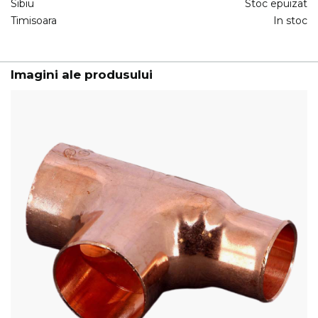
Sibiu
Stoc epuizat
Timisoara
In stoc
Imagini ale produsului