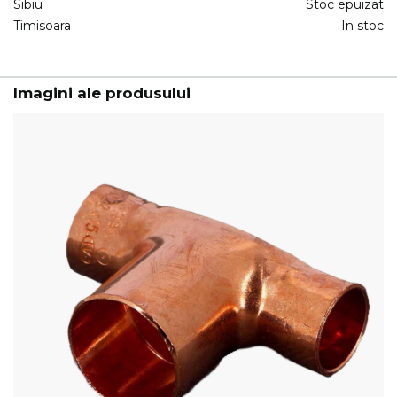
Sibiu
Stoc epuizat
Timisoara
In stoc
Imagini ale produsului