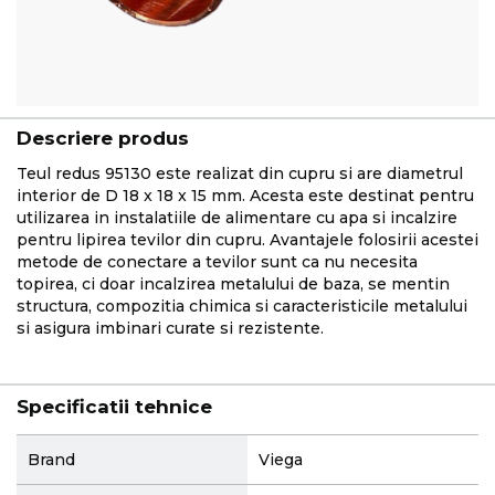
Descriere produs
Teul redus 95130 este realizat din cupru si are diametrul
interior de D 18 x 18 x 15 mm. Acesta este destinat pentru
utilizarea in instalatiile de alimentare cu apa si incalzire
pentru lipirea tevilor din cupru. Avantajele folosirii acestei
metode de conectare a tevilor sunt ca nu necesita
topirea, ci doar incalzirea metalului de baza, se mentin
structura, compozitia chimica si caracteristicile metalului
si asigura imbinari curate si rezistente.
Specificatii tehnice
More
Brand
Viega
Information