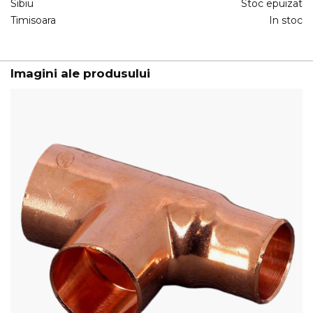
Sibiu
Stoc epuizat
Timisoara
In stoc
Imagini ale produsului