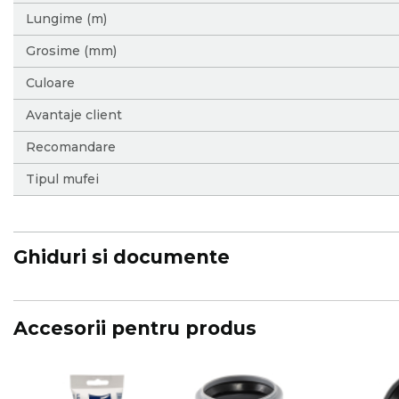
Lungime (m)
Grosime (mm)
Culoare
Avantaje client
Recomandare
Tipul mufei
Ghiduri si documente
Accesorii pentru produs