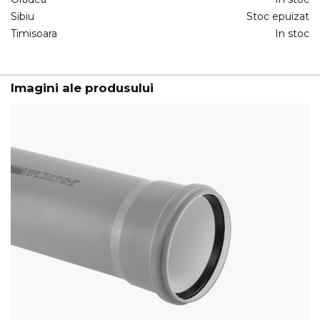
Sibiu
Stoc epuizat
Timisoara
In stoc
Imagini ale produsului