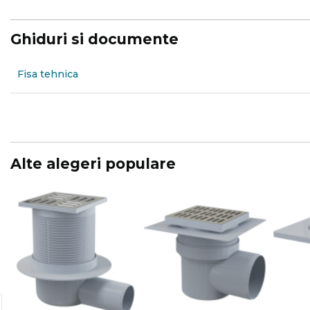
Ghiduri si documente
Fisa tehnica
Alte alegeri populare