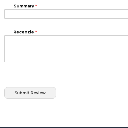
Summary
Recenzie
Submit Review