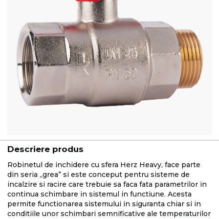
Descriere produs
Robinetul de inchidere cu sfera Herz Heavy, face parte
din seria „grea” si este conceput pentru sisteme de
incalzire si racire care trebuie sa faca fata parametrilor in
continua schimbare in sistemul in functiune. Acesta
permite functionarea sistemului in siguranta chiar si in
conditiile unor schimbari semnificative ale temperaturilor