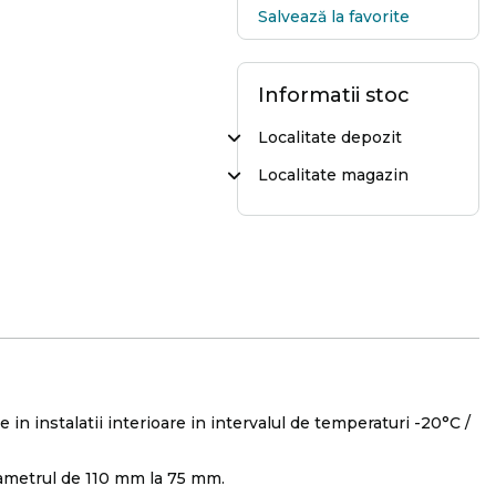
Salvează la favorite
Informatii stoc
Localitate depozit
Localitate magazin
 in instalatii interioare in intervalul de temperaturi -20°C /
 diametrul de 110 mm la 75 mm.