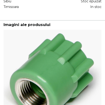
Sibiu
Stoc epuizat
Timisoara
In stoc
Imagini ale produsului