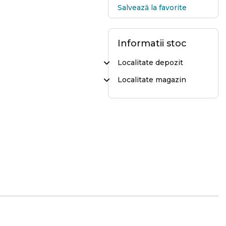
Salvează la favorite
Informatii stoc
Localitate depozit
Localitate magazin