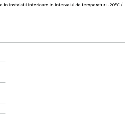
 in instalatii interioare in intervalul de temperaturi -20°C /