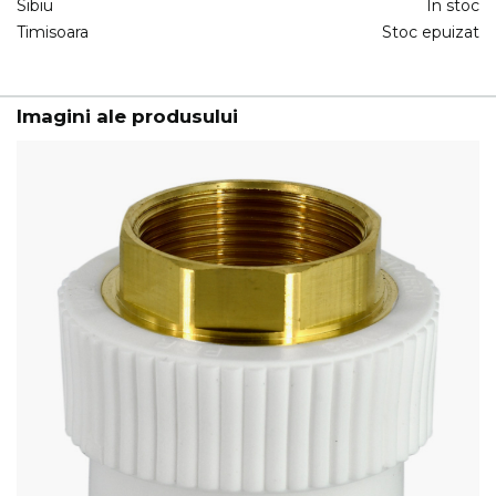
Sibiu
In stoc
Timisoara
Stoc epuizat
Imagini ale produsului