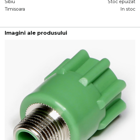
Sibiu
Stoc epuizat
Timisoara
In stoc
Imagini ale produsului