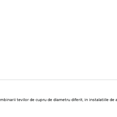
inarii tevilor de cupru de diametru diferit, in instalatiile de 