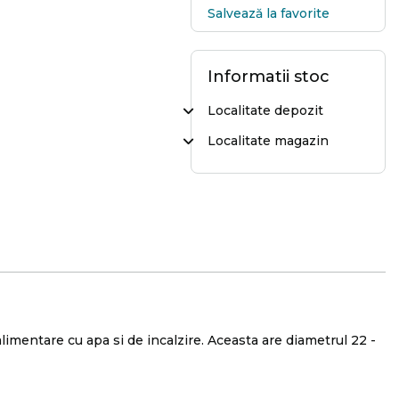
Salvează la favorite
Informatii stoc
Localitate depozit
Localitate magazin
alimentare cu apa si de incalzire. Aceasta are diametrul 22 -