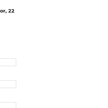
or, 22