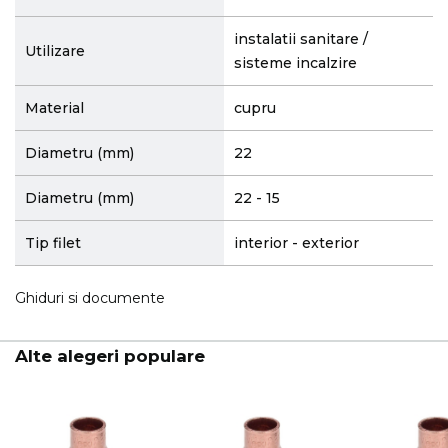
instalatii sanitare /
Utilizare
sisteme incalzire
Material
cupru
Diametru (mm)
22
Diametru (mm)
22 - 15
Tip filet
interior - exterior
Ghiduri si documente
Alte alegeri populare