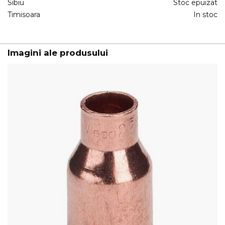
Sibiu
Stoc epuizat
Timisoara
In stoc
Imagini ale produsului