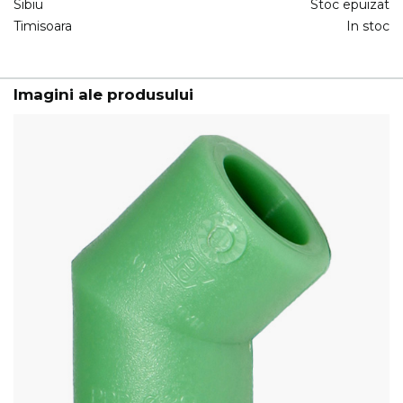
Sibiu
Stoc epuizat
Timisoara
In stoc
Imagini ale produsului