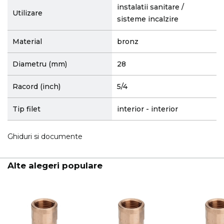
instalatii sanitare /
Utilizare
sisteme incalzire
Material
bronz
Diametru (mm)
28
Racord (inch)
5/4
Tip filet
interior - interior
Ghiduri si documente
Alte alegeri populare