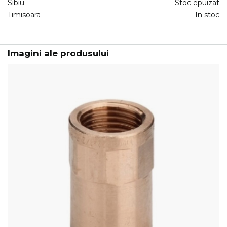
Sibiu
Stoc epuizat
Timisoara
In stoc
Imagini ale produsului