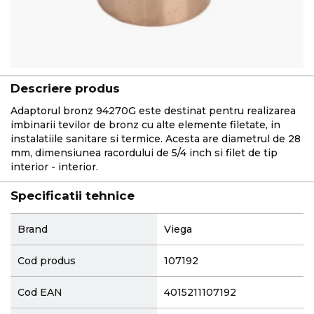
Descriere produs
Adaptorul bronz 94270G este destinat pentru realizarea
imbinarii tevilor de bronz cu alte elemente filetate, in
instalatiile sanitare si termice. Acesta are diametrul de 28
mm, dimensiunea racordului de 5/4 inch si filet de tip
interior - interior.
Specificatii tehnice
More
Brand
Viega
Information
Cod produs
107192
Cod EAN
4015211107192