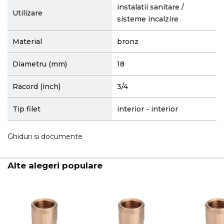
instalatii sanitare /
Utilizare
sisteme incalzire
Material
bronz
Diametru (mm)
18
Racord (inch)
3/4
Tip filet
interior - interior
Ghiduri si documente
Alte alegeri populare