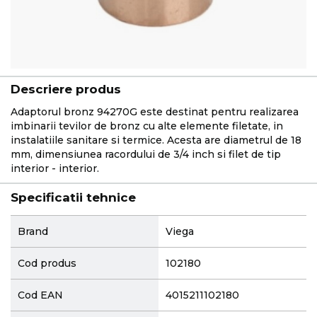
Descriere produs
Adaptorul bronz 94270G este destinat pentru realizarea
imbinarii tevilor de bronz cu alte elemente filetate, in
instalatiile sanitare si termice. Acesta are diametrul de 18
mm, dimensiunea racordului de 3/4 inch si filet de tip
interior - interior.
Specificatii tehnice
More
Brand
Viega
Information
Cod produs
102180
Cod EAN
4015211102180