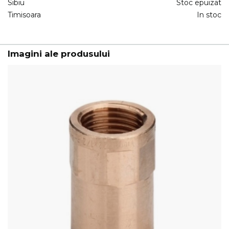
Sibiu
Stoc epuizat
Timisoara
In stoc
Imagini ale produsului