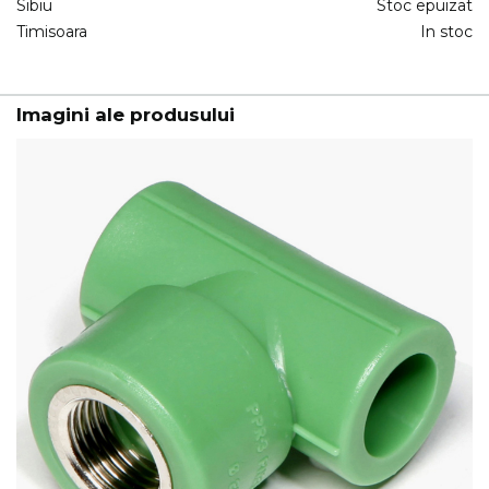
Sibiu
Stoc epuizat
Timisoara
In stoc
Imagini ale produsului