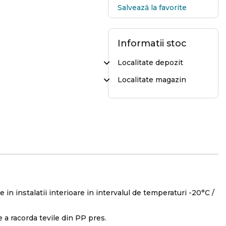
Salvează la favorite
Informatii stoc
Localitate depozit
Localitate magazin
 in instalatii interioare in intervalul de temperaturi -20°C /
e a racorda tevile din PP pres.