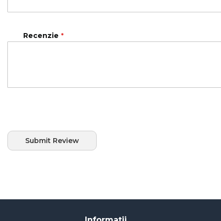
Recenzie
Submit Review
Informatii