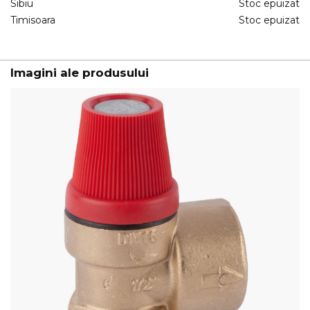
Sibiu
Stoc epuizat
Timisoara
Stoc epuizat
Imagini ale produsului