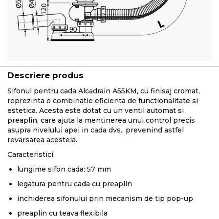
Descriere produs
Sifonul pentru cada Alcadrain A55KM, cu finisaj cromat,
reprezinta o combinatie eficienta de functionalitate si
estetica. Acesta este dotat cu un ventil automat si
preaplin, care ajuta la mentinerea unui control precis
asupra nivelului apei in cada dvs., prevenind astfel
revarsarea acesteia.
Caracteristici:
lungime sifon cada: 57 mm
legatura pentru cada cu preaplin
inchiderea sifonului prin mecanism de tip pop-up
preaplin cu teava flexibila