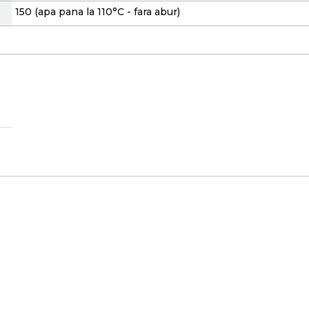
150 (apa pana la 110°C - fara abur)