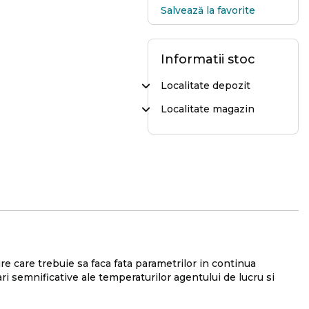
Salvează la favorite
Informatii stoc
Localitate depozit
Localitate magazin
re care trebuie sa faca fata parametrilor in continua
ri semnificative ale temperaturilor agentului de lucru si