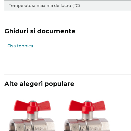
Temperatura maxima de lucru (°C)
Ghiduri si documente
Fisa tehnica
Alte alegeri populare