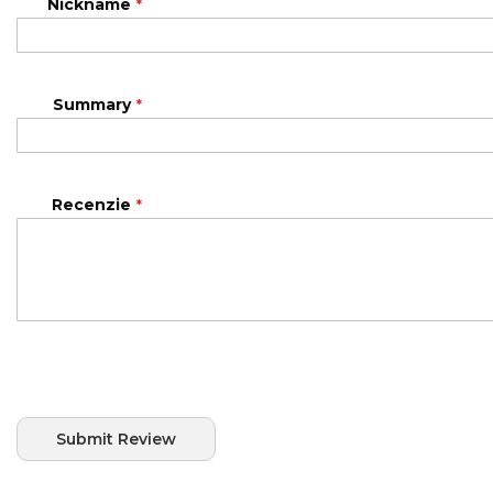
Nickname
Summary
Recenzie
Submit Review