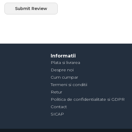
Submit Review
Informatii
Plata si livrarea
Despre noi
Cum cumpar
Termeni si conditii
Retur
Politica de confidentialitate si GDPR
Contact
SICAP