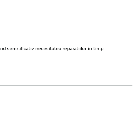
nd semnificativ necesitatea reparatiilor in timp.