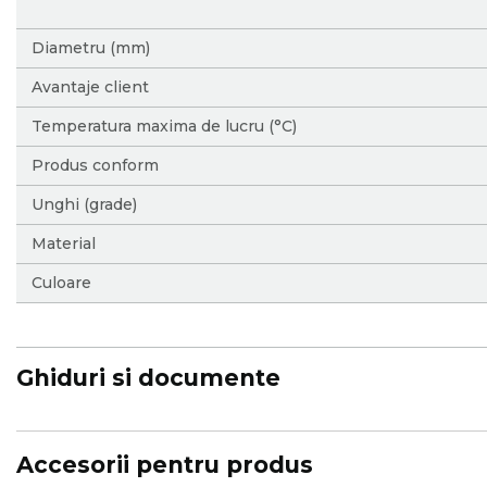
Diametru (mm)
Avantaje client
Temperatura maxima de lucru (°C)
Produs conform
Unghi (grade)
Material
Culoare
Ghiduri si documente
Accesorii pentru produs