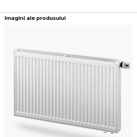
Imagini ale produsului