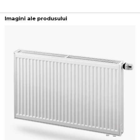
Imagini ale produsului