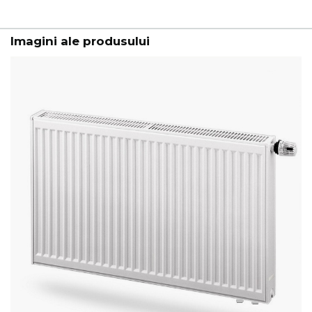
Imagini ale produsului