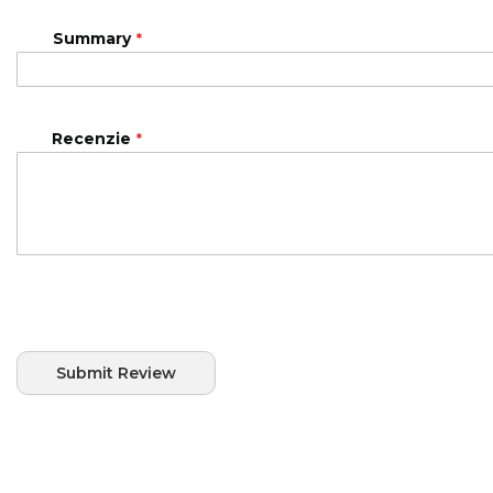
Summary
Recenzie
Submit Review