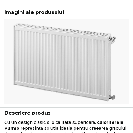
Imagini ale produsului
Descriere produs
Cu un design clasic si o calitate superioara,
caloriferele
Purmo
reprezinta solutia ideala pentru creearea gradului