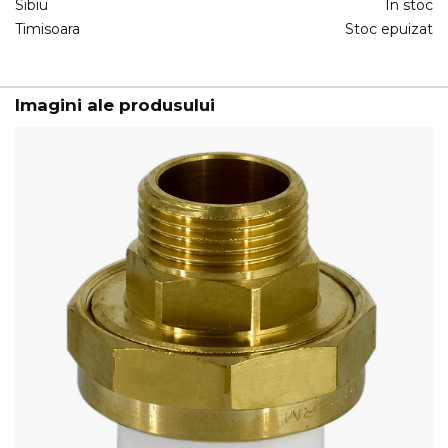
Sibiu
In stoc
Timisoara
Stoc epuizat
Imagini ale produsului