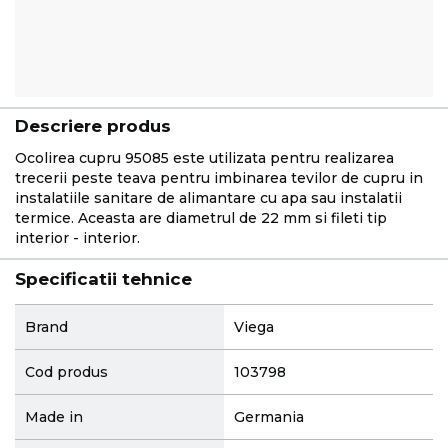
Descriere produs
Ocolirea cupru 95085 este utilizata pentru realizarea
trecerii peste teava pentru imbinarea tevilor de cupru in
instalatiile sanitare de alimantare cu apa sau instalatii
termice. Aceasta are diametrul de 22 mm si fileti tip
interior - interior.
Specificatii tehnice
More
Brand
Viega
Information
Cod produs
103798
Made in
Germania