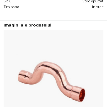
Sibiu
Stoc epuizat
Timisoara
In stoc
Imagini ale produsului