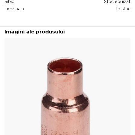
Sibiu
Stoc epuizat
Timisoara
In stoc
Imagini ale produsului