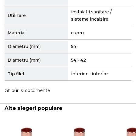
instalatii sanitare /
Utilizare
sisteme incalzire
Material
cupru
Diametru (mm)
54
Diametru (mm)
54 - 42
Tip filet
interior - interior
Ghiduri si documente
Alte alegeri populare