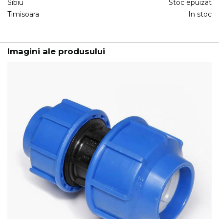
Sibiu
Stoc epuizat
Timisoara
In stoc
Imagini ale produsului