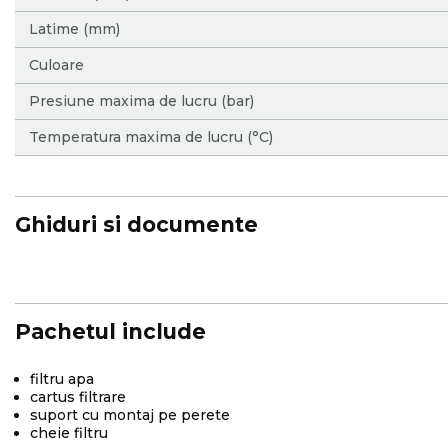
Latime (mm)
Culoare
Presiune maxima de lucru (bar)
Temperatura maxima de lucru (°C)
Ghiduri si documente
Pachetul include
filtru apa
cartus filtrare
suport cu montaj pe perete
cheie filtru