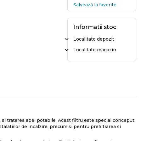
Salvează la favorite
Informatii stoc
Localitate depozit
Localitate magazin
si tratarea apei potabile. Acest filtru este special conceput
talatiilor de incalzire, precum si pentru prefiltrarea si