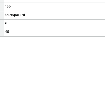
133
transparent
6
45