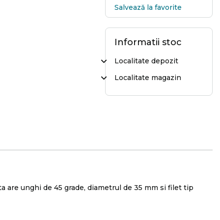
Salvează la favorite
Informatii stoc
Localitate depozit
Localitate magazin
a are unghi de 45 grade, diametrul de 35 mm si filet tip