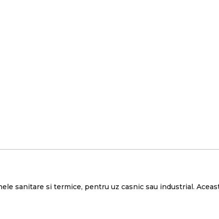
le sanitare si termice, pentru uz casnic sau industrial. Aceast