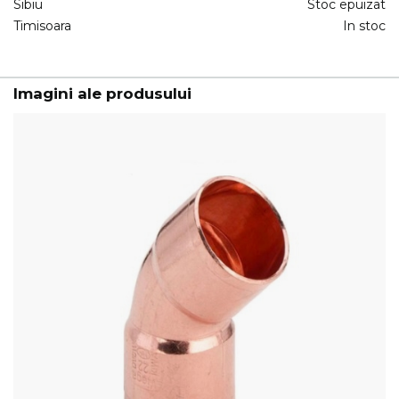
Sibiu
Stoc epuizat
Timisoara
In stoc
Imagini ale produsului