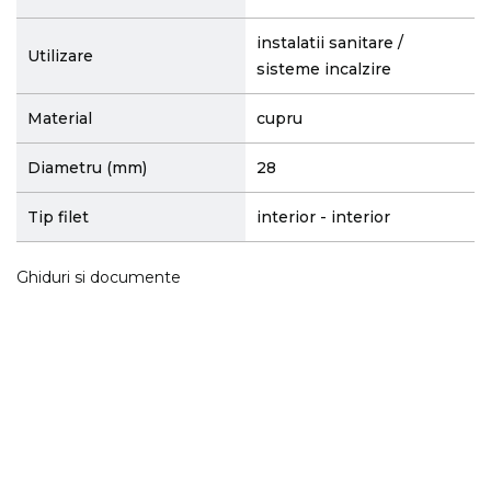
instalatii sanitare /
Utilizare
sisteme incalzire
Material
cupru
Diametru (mm)
28
Tip filet
interior - interior
Ghiduri si documente