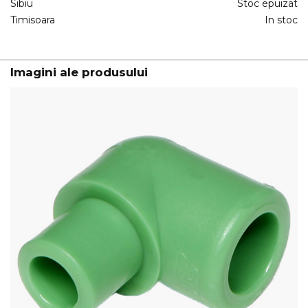
Sibiu
Stoc epuizat
Timisoara
In stoc
Imagini ale produsului