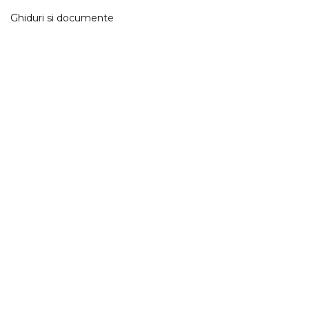
Ghiduri si documente