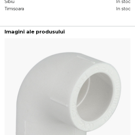
Sibiu
In stoc
Timisoara
In stoc
Imagini ale produsului