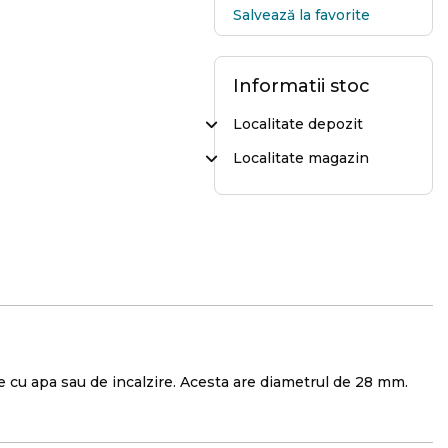
Salvează la favorite
Informatii stoc
Localitate depozit
Localitate magazin
are cu apa sau de incalzire. Acesta are diametrul de 28 mm.