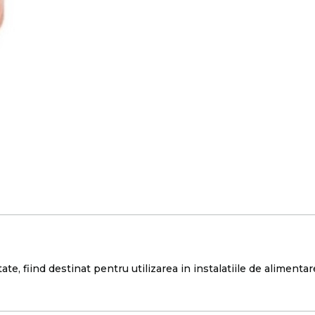
tate, fiind destinat pentru utilizarea in instalatiile de aliment