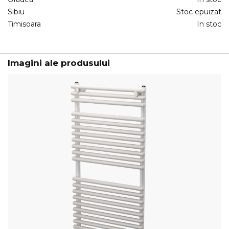
Sibiu
Stoc epuizat
Timisoara
In stoc
Imagini ale produsului