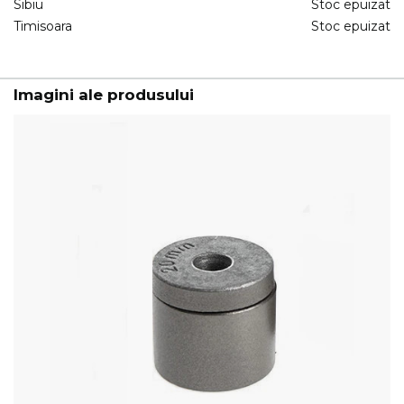
Sibiu
Stoc epuizat
Timisoara
Stoc epuizat
Imagini ale produsului